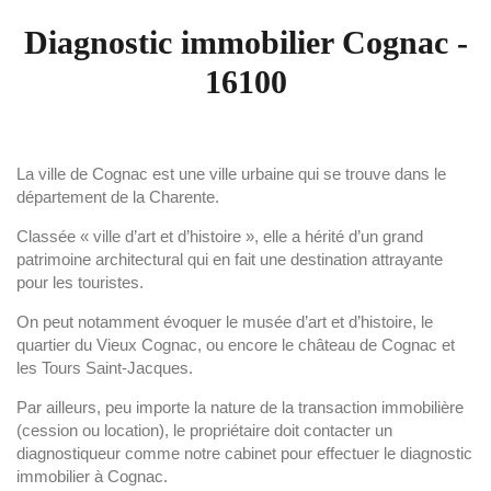
Diagnostic immobilier Cognac -
16100
La ville de Cognac est une ville urbaine qui se trouve dans le
département de la Charente.
Classée « ville d’art et d’histoire », elle a hérité d’un grand
patrimoine architectural qui en fait une destination attrayante
pour les touristes.
On peut notamment évoquer le musée d’art et d’histoire, le
quartier du Vieux Cognac, ou encore le château de Cognac et
les Tours Saint-Jacques.
Par ailleurs, peu importe la nature de la transaction immobilière
(cession ou location), le propriétaire doit contacter un
diagnostiqueur comme notre cabinet pour effectuer le diagnostic
immobilier à Cognac.