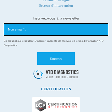
Paiement en ligne
Secteur d’intervention
Inscrivez-vous à la newsletter
En cliquant sur le bouton "S'inscrire", j'accepte de recevoir les lettres d'information ATD
Diagnostics.
CERTIFICATION