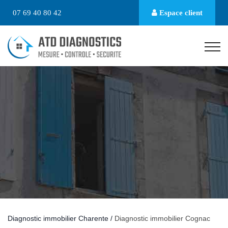
07 69 40 80 42
Espace client
Diagnostic immobilier Charente /
Diagnostic immobilier Cognac