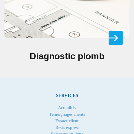
Diagnostic plomb
SERVICES
Actualités
Témoignages clients
Espace client
Devis express