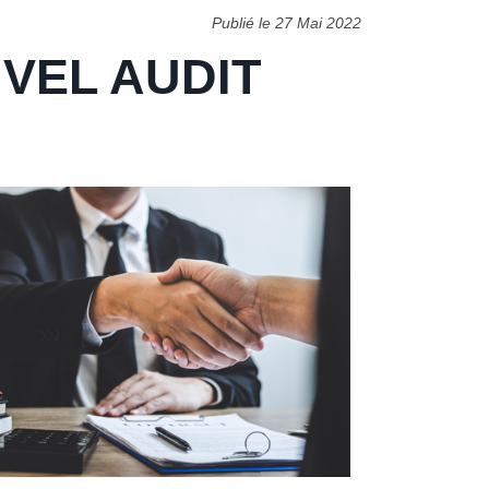
Publié le 27 Mai 2022
VEL AUDIT